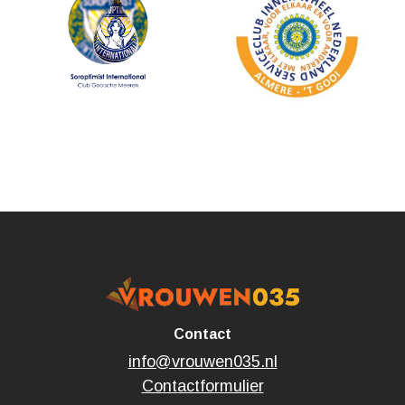
Contact
info@vrouwen035.nl
Contactformulier