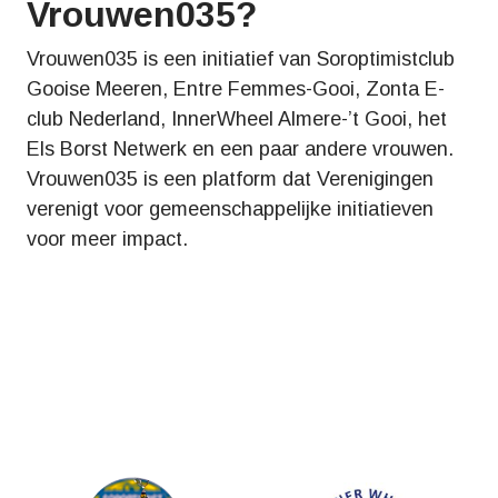
Vrouwen035?
Vrouwen035 is een initiatief van Soroptimistclub
Gooise Meeren, Entre Femmes-Gooi, Zonta E-
club Nederland, InnerWheel Almere-’t Gooi, het
Els Borst Netwerk en een paar andere vrouwen.
Vrouwen035 is een platform dat Verenigingen
verenigt voor gemeenschappelijke initiatieven
voor meer impact.
Partners & organisaties