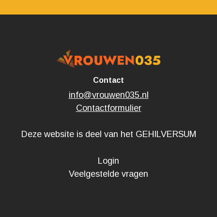
Contact
info@vrouwen035.nl
Contactformulier
Deze website is deel van het
GEHILVERSUM
Login
Veelgestelde vragen